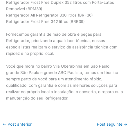
Refrigerador Frost Free Duplex 352 litros com Porta-Latas
Removível (BRM39)
Refrigerador All Refrigerator 330 litros (BRF36)
Refrigerador Frost Free 342 litros (BRB39)
Fornecemos garantia de mão de obra e peças para
Refrigerador, priorizando a qualidade técnica, nossos
especialistas realizam o serviço de assistência técnica com
rapidez e no próprio local.
Você que mora no bairro Vila Uberabinha em São Paulo,
grande São Paulo e grande ABC Paulista, temos um técnico
sempre perto de você para um atendimento rápido,
qualificado, com garantia e com as melhores soluções para
realizar no próprio local a instalação, o conserto, o reparo ou a
manutenção do seu Refrigerador.
←
Post anterior
Post seguinte
→