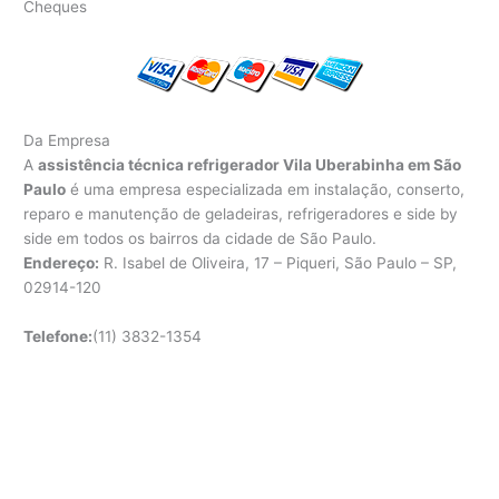
Cheques
Da Empresa
A
assistência técnica refrigerador Vila Uberabinha em São
Paulo
é uma empresa especializada em instalação, conserto,
reparo e manutenção de geladeiras, refrigeradores e side by
side em todos os bairros da cidade de São Paulo.
Endereço:
R. Isabel de Oliveira, 17 – Piqueri, São Paulo – SP,
02914-120
Telefone:
(11) 3832-1354