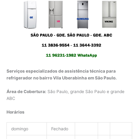
Serviços especializados de assistência técnica para
refrigerador no bairro Vila Uberabinha em São Paulo.
Área de Cobertura:
São Paulo, grande São Paulo e grande
ABC
Horários
domingo
Fechado