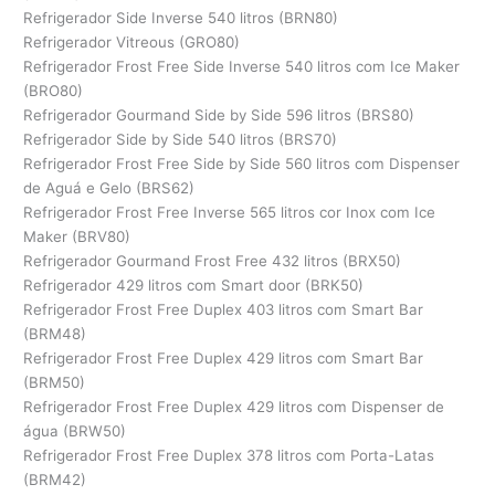
Refrigerador Side Inverse 540 litros (BRN80)
Refrigerador Vitreous (GRO80)
Refrigerador Frost Free Side Inverse 540 litros com Ice Maker
(BRO80)
Refrigerador Gourmand Side by Side 596 litros (BRS80)
Refrigerador Side by Side 540 litros (BRS70)
Refrigerador Frost Free Side by Side 560 litros com Dispenser
de Aguá e Gelo (BRS62)
Refrigerador Frost Free Inverse 565 litros cor Inox com Ice
Maker (BRV80)
Refrigerador Gourmand Frost Free 432 litros (BRX50)
Refrigerador 429 litros com Smart door (BRK50)
Refrigerador Frost Free Duplex 403 litros com Smart Bar
(BRM48)
Refrigerador Frost Free Duplex 429 litros com Smart Bar
(BRM50)
Refrigerador Frost Free Duplex 429 litros com Dispenser de
água (BRW50)
Refrigerador Frost Free Duplex 378 litros com Porta-Latas
(BRM42)