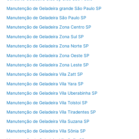
Manutenção de Geladeira grande São Paulo SP
Manutenção de Geladeira São Paulo SP
Manutenção de Geladeira Zona Centro SP
Manutenção de Geladeira Zona Sul SP
Manutenção de Geladeira Zona Norte SP
Manutenção de Geladeira Zona Oeste SP
Manutenção de Geladeira Zona Leste SP
Manutenção de Geladeira Vila Zatt SP
Manutenção de Geladeira Vila Yara SP
Manutenção de Geladeira Vila Uberabinha SP
Manutenção de Geladeira Vila Tolstoi SP
Manutenção de Geladeira Vila Tiradentes SP
Manutenção de Geladeira Vila Suzana SP
Manutenção de Geladeira Vila Sônia SP