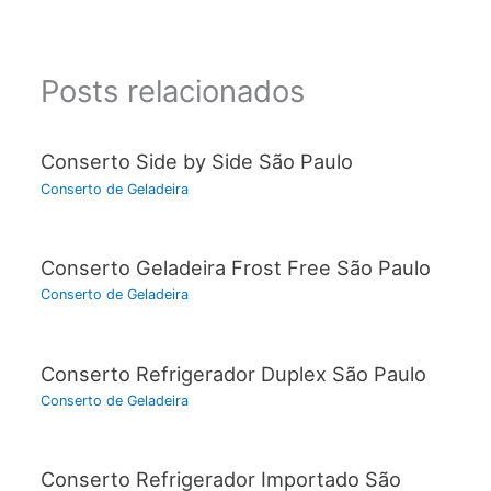
Posts relacionados
Conserto Side by Side São Paulo
Conserto de Geladeira
Conserto Geladeira Frost Free São Paulo
Conserto de Geladeira
Conserto Refrigerador Duplex São Paulo
Conserto de Geladeira
Conserto Refrigerador Importado São