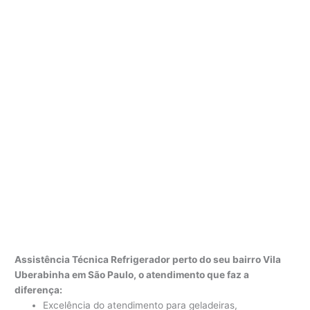
Assistência Técnica Refrigerador perto do seu bairro Vila
Uberabinha em São Paulo, o atendimento que faz a
diferença:
Excelência do atendimento para geladeiras,