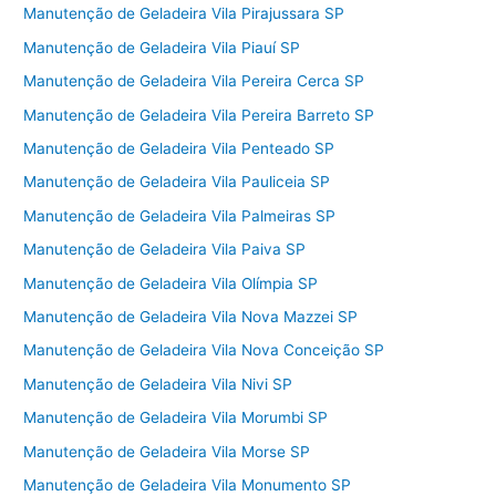
Manutenção de Geladeira Vila Pirajussara SP
Manutenção de Geladeira Vila Piauí SP
Manutenção de Geladeira Vila Pereira Cerca SP
Manutenção de Geladeira Vila Pereira Barreto SP
Manutenção de Geladeira Vila Penteado SP
Manutenção de Geladeira Vila Pauliceia SP
Manutenção de Geladeira Vila Palmeiras SP
Manutenção de Geladeira Vila Paiva SP
Manutenção de Geladeira Vila Olímpia SP
Manutenção de Geladeira Vila Nova Mazzei SP
Manutenção de Geladeira Vila Nova Conceição SP
Manutenção de Geladeira Vila Nivi SP
Manutenção de Geladeira Vila Morumbi SP
Manutenção de Geladeira Vila Morse SP
Manutenção de Geladeira Vila Monumento SP