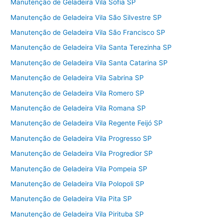
Manutenção de Geladeira Vila Sofia SP
Manutenção de Geladeira Vila São Silvestre SP
Manutenção de Geladeira Vila São Francisco SP
Manutenção de Geladeira Vila Santa Terezinha SP
Manutenção de Geladeira Vila Santa Catarina SP
Manutenção de Geladeira Vila Sabrina SP
Manutenção de Geladeira Vila Romero SP
Manutenção de Geladeira Vila Romana SP
Manutenção de Geladeira Vila Regente Feijó SP
Manutenção de Geladeira Vila Progresso SP
Manutenção de Geladeira Vila Progredior SP
Manutenção de Geladeira Vila Pompeia SP
Manutenção de Geladeira Vila Polopoli SP
Manutenção de Geladeira Vila Pita SP
Manutenção de Geladeira Vila Pirituba SP