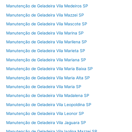
Manutenção de Geladeira Vila Medeiros SP
Manutenção de Geladeira Vila Mazzei SP
Manutenção de Geladeira Vila Mascote SP
Manutenção de Geladeira Vila Marina SP
Manutenção de Geladeira Vila Marilena SP
Manutenção de Geladeira Vila Marieta SP
Manutenção de Geladeira Vila Mariana SP
Manutenção de Geladeira Vila Maria Baixa SP
Manutenção de Geladeira Vila Maria Alta SP
Manutenção de Geladeira Vila Maria SP
Manutenção de Geladeira Vila Madalena SP
Manutenção de Geladeira Vila Leopoldina SP
Manutenção de Geladeira Vila Leonor SP
Manutenção de Geladeira Vila Jaguara SP
Manutenção de Geladeira Vila Isolina Mazzei SP