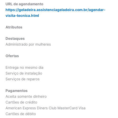
URL de agendamento
https://geladeira.assistenciageladeira.com.br/agendar-
visita-tecnica.html
Atributos
Destaques
Administrado por mulheres
Ofertas
Entrega no mesmo dia
Serviço de instalação
Serviços de reparos
Pagamentos
Aceita somente dinheiro
Cartões de crédito
American Express Diners Club MasterCard Visa
Cartões de débito