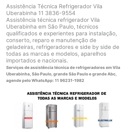
Assistência Técnica Refrigerador Vila
Uberabinha 11 3836-9554
Assistência técnica refrigerador Vila
Uberabinha em São Paulo, técnicos
qualificados e experientes para instalação,
conserto, reparo e manutenção de
geladeiras, refrigeradores e side by side de
todas as marcas e modelos, aparelhos
importados e nacionais.
Serviços de assistência técnica de refrigeradores em Vila
Uberabinha, São Paulo, grande São Paulo e grande Abc,
agende pelo WhatsApp:
11 96231-1982