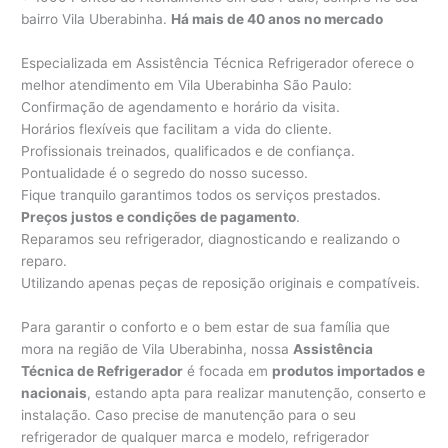
bairro Vila Uberabinha.
Há mais de 40 anos no mercado
Especializada em Assistência Técnica Refrigerador oferece o
melhor atendimento em Vila Uberabinha São Paulo:
Confirmação de agendamento e horário da visita.
Horários flexíveis que facilitam a vida do cliente.
Profissionais treinados, qualificados e de confiança.
Pontualidade é o segredo do nosso sucesso.
Fique tranquilo garantimos todos os serviços prestados.
Preços justos e condições de pagamento
.
Reparamos seu refrigerador, diagnosticando e realizando o
reparo.
Utilizando apenas peças de reposição originais e compatíveis.
Para garantir o conforto e o bem estar de sua família que
mora na região de Vila Uberabinha, nossa
Assistência
Técnica de Refrigerador
é focada em
produtos importados e
nacionais
, estando apta para realizar manutenção, conserto e
instalação. Caso precise de manutenção para o seu
refrigerador de qualquer marca e modelo, refrigerador