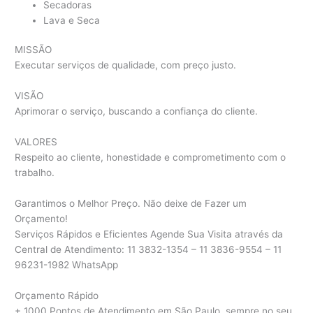
Secadoras
Lava e Seca
MISSÃO
Executar serviços de qualidade, com preço justo.
VISÃO
Aprimorar o serviço, buscando a confiança do cliente.
VALORES
Respeito ao cliente, honestidade e comprometimento com o
trabalho.
Garantimos o Melhor Preço. Não deixe de Fazer um
Orçamento!
Serviços Rápidos e Eficientes Agende Sua Visita através da
Central de Atendimento: 11 3832-1354 – 11 3836-9554 – 11
96231-1982 WhatsApp
Orçamento Rápido
+ 1000 Pontos de Atendimento em São Paulo, sempre no seu