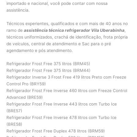
importado e nacional, você pode contar com nossa
assistência.
Técnicos experientes, qualificados e com mais de 40 anos no
ramo de
assistência técnica refrigerador Vila Uberabinha
,
técnicos uniformizados, crachá de identificação, frota própria
de veículos, central de atendimento e Sac para o pré
agendamento e pós atendimento.
Refrigerador Frost Free 375 litros (BRM45)
Refrigerador Frost Free 375 litros (BRM44)
Refrigerador Inverse 3 Frost Free 419 litros Preto com Freeze
Control Pro (BRY59)
Refrigerador Frost Free Inverse 460 litros com Freeze Control
Advanced (BRE59)
Refrigerador Frost Free Inverse 443 litros com Turbo Ice
(BRE57)
Refrigerador Frost Free Inverse 478 litros com Turbo Ice
(BRE58)
Refrigerador Frost Free Duplex 478 litros (BRM59)