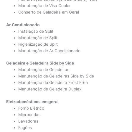
Manutenção de Visa Cooler
Conserto de Geladeira em Geral
Ar Condicionado
Instalação de Split
Manutenção de Split
Higienização de Split
Manutenção de Ar Condicionado
Geladeira e Geladeira Side by Side
Manutenção de Geladeiras
Manutenção de Geladeiras Side by Side
Manutenção de Geladeira Frost Free
Manutenção de Geladeira Duplex
Eletrodomésticos em geral
Forno Elétrico
Microondas
Lavadoras
Fogões