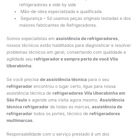
refrigeradores e side by side
Mão-de-obra especializada e qualificada
Segurança – Só usamos peças originais testadas e dos
maiores fabricantes de Refrigeradores.
Somos especialistas em
assistência de refrigeradores
,
nossos técnicos estão habilitados para diagnosticar e resolver
problemas técnicos em geral, consertando com qualidade e
agilidade seu
refrigerador e sempre perto de você Vila
Uberabinha
.
Se você precisa
de assistência técnica
para o seu
refrigerador
encontrou o lugar certo, ligue para nossa
assistência técnica de
refrigeradores Vila Uberabinha em
São Paulo
e agende uma visita agora mesmo.
Assistência
técnica refrigerador
de todas as marcas,
assistência de
refrigerador
todos os portes, técnico de
refrigeradores
multimarcas
.
Responsabilidade com o serviço prestado é um dos