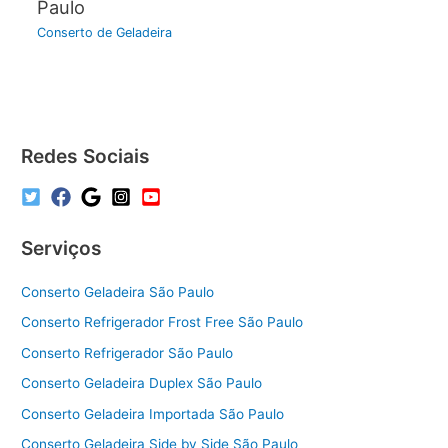
Paulo
Conserto de Geladeira
Redes Sociais
Serviços
Conserto Geladeira São Paulo
Conserto Refrigerador Frost Free São Paulo
Conserto Refrigerador São Paulo
Conserto Geladeira Duplex São Paulo
Conserto Geladeira Importada São Paulo
Conserto Geladeira Side by Side São Paulo