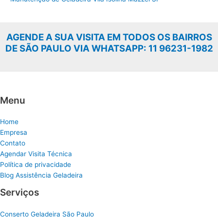
AGENDE A SUA VISITA EM TODOS OS BAIRROS
DE SÃO PAULO VIA WHATSAPP: 11 96231-1982
Menu
Home
Empresa
Contato
Agendar Visita Técnica
Política de privacidade
Blog Assistência Geladeira
Serviços
Conserto Geladeira São Paulo