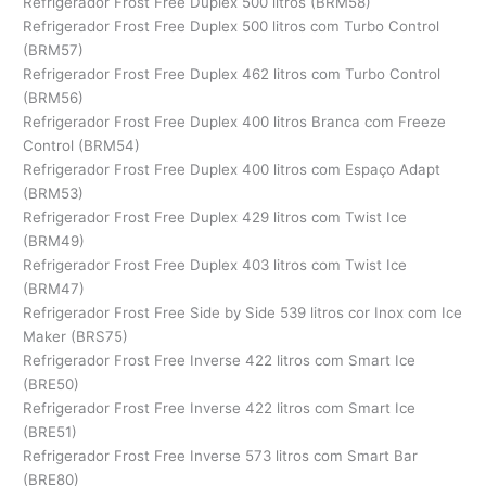
Refrigerador Frost Free Duplex 500 litros (BRM58)
Refrigerador Frost Free Duplex 500 litros com Turbo Control
(BRM57)
Refrigerador Frost Free Duplex 462 litros com Turbo Control
(BRM56)
Refrigerador Frost Free Duplex 400 litros Branca com Freeze
Control (BRM54)
Refrigerador Frost Free Duplex 400 litros com Espaço Adapt
(BRM53)
Refrigerador Frost Free Duplex 429 litros com Twist Ice
(BRM49)
Refrigerador Frost Free Duplex 403 litros com Twist Ice
(BRM47)
Refrigerador Frost Free Side by Side 539 litros cor Inox com Ice
Maker (BRS75)
Refrigerador Frost Free Inverse 422 litros com Smart Ice
(BRE50)
Refrigerador Frost Free Inverse 422 litros com Smart Ice
(BRE51)
Refrigerador Frost Free Inverse 573 litros com Smart Bar
(BRE80)